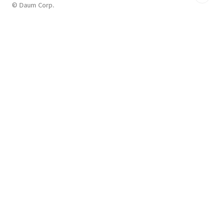
© Daum Corp.